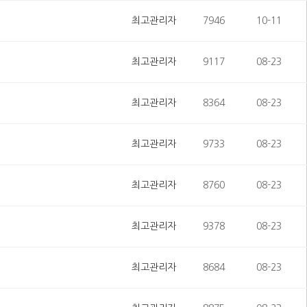
최고관리자
7946
10-11
최고관리자
9117
08-23
최고관리자
8364
08-23
최고관리자
9733
08-23
최고관리자
8760
08-23
최고관리자
9378
08-23
최고관리자
8684
08-23