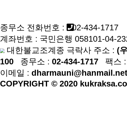
종무소 전화번호
:
02-434-1717
계좌번호 :
국민은행 058101-04-23
대한불교조계종 극락사 주소 :
(
100
종무소 :
02-434-1717
팩스 
이메일 :
dharmauni@hanmail.ne
COPYRIGHT © 2020 kukraksa.c